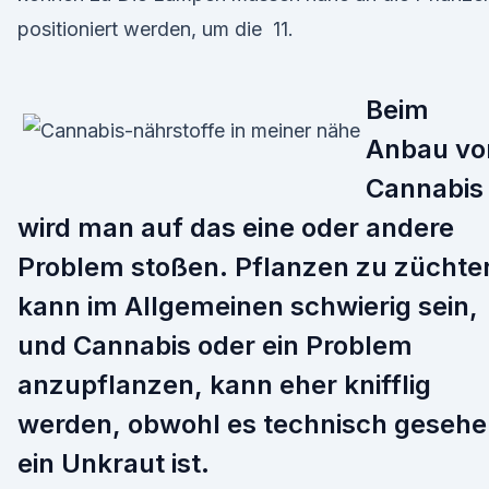
positioniert werden, um die 11.
Beim
Anbau vo
Cannabis
wird man auf das eine oder andere
Problem stoßen. Pflanzen zu züchte
kann im Allgemeinen schwierig sein,
und Cannabis oder ein Problem
anzupflanzen, kann eher knifflig
werden, obwohl es technisch geseh
ein Unkraut ist.