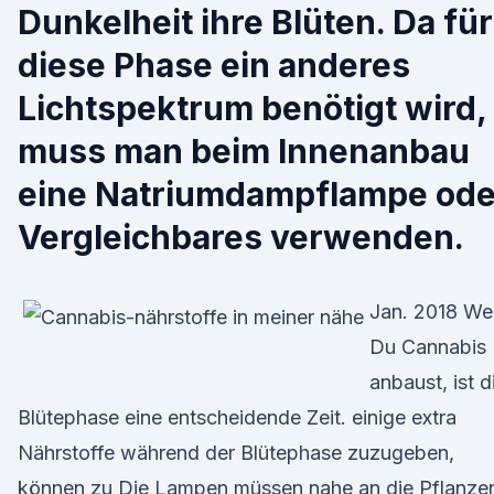
Dunkelheit ihre Blüten. Da für
diese Phase ein anderes
Lichtspektrum benötigt wird,
muss man beim Innenanbau
eine Natriumdampflampe ode
Vergleichbares verwenden.
Jan. 2018 W
Du Cannabis
anbaust, ist d
Blütephase eine entscheidende Zeit. einige extra
Nährstoffe während der Blütephase zuzugeben,
können zu Die Lampen müssen nahe an die Pflanze