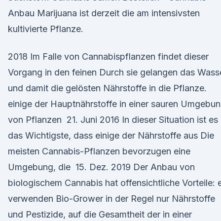
Anbau Marijuana ist derzeit die am intensivsten
kultivierte Pflanze.
2018 Im Falle von Cannabispflanzen findet dieser
Vorgang in den feinen Durch sie gelangen das Wass
und damit die gelösten Nährstoffe in die Pflanze.
einige der Hauptnährstoffe in einer sauren Umgebu
von Pflanzen 21. Juni 2016 In dieser Situation ist es
das Wichtigste, dass einige der Nährstoffe aus Die
meisten Cannabis-Pflanzen bevorzugen eine
Umgebung, die 15. Dez. 2019 Der Anbau von
biologischem Cannabis hat offensichtliche Vorteile: 
verwenden Bio-Grower in der Regel nur Nährstoffe
und Pestizide, auf die Gesamtheit der in einer