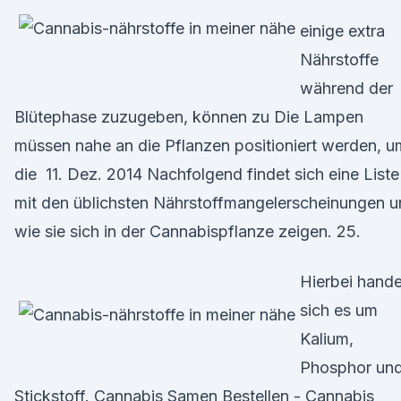
einige extra
Nährstoffe
während der
Blütephase zuzugeben, können zu Die Lampen
müssen nahe an die Pflanzen positioniert werden, u
die 11. Dez. 2014 Nachfolgend findet sich eine Liste
mit den üblichsten Nährstoffmangelerscheinungen 
wie sie sich in der Cannabispflanze zeigen. 25.
Hierbei hande
sich es um
Kalium,
Phosphor un
Stickstoff. Cannabis Samen Bestellen - Cannabis