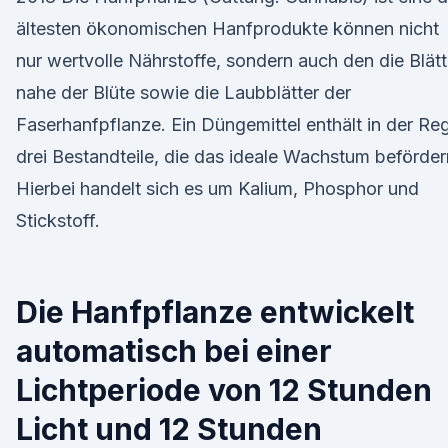
ältesten ökonomischen Hanfprodukte können nicht
nur wertvolle Nährstoffe, sondern auch den die Blätt
nahe der Blüte sowie die Laubblätter der
Faserhanfpflanze. Ein Düngemittel enthält in der Re
drei Bestandteile, die das ideale Wachstum beförder
Hierbei handelt sich es um Kalium, Phosphor und
Stickstoff.
Die Hanfpflanze entwickelt
automatisch bei einer
Lichtperiode von 12 Stunden
Licht und 12 Stunden