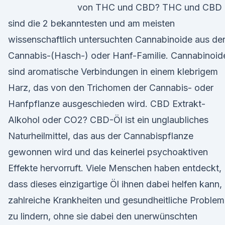
von THC und CBD? THC und CBD
sind die 2 bekanntesten und am meisten
wissenschaftlich untersuchten Cannabinoide aus de
Cannabis-(Hasch-) oder Hanf-Familie. Cannabinoid
sind aromatische Verbindungen in einem klebrigem
Harz, das von den Trichomen der Cannabis- oder
Hanfpflanze ausgeschieden wird. CBD Extrakt-
Alkohol oder CO2? CBD-Öl ist ein unglaubliches
Naturheilmittel, das aus der Cannabispflanze
gewonnen wird und das keinerlei psychoaktiven
Effekte hervorruft. Viele Menschen haben entdeckt,
dass dieses einzigartige Öl ihnen dabei helfen kann,
zahlreiche Krankheiten und gesundheitliche Proble
zu lindern, ohne sie dabei den unerwünschten