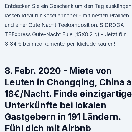
Entdecken Sie ein Geschenk um den Tag ausklingen
lassen.Ideal für Käseliebhaber - mit besten Pralinen
und einer Gute Nacht Teekomposition. SIDROGA
TEExpress Gute-Nacht Eule (15X0.2 g) - Jetzt für
3,34 € bei medikamente-per-klick.de kaufen!
8. Febr. 2020 - Miete von
Leuten in Chongqing, China 
18€/Nacht. Finde einzigartige
Unterkünfte bei lokalen
Gastgebern in 191 Ländern.
Fühl dich mit Airbnb