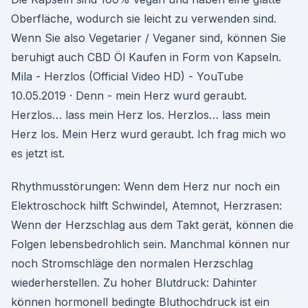
Oberfläche, wodurch sie leicht zu verwenden sind.
Wenn Sie also Vegetarier / Veganer sind, können Sie
beruhigt auch CBD Öl Kaufen in Form von Kapseln.
Mila - Herzlos (Official Video HD) - YouTube
10.05.2019 · Denn - mein Herz wurd geraubt.
Herzlos… lass mein Herz los. Herzlos… lass mein
Herz los. Mein Herz wurd geraubt. Ich frag mich wo
es jetzt ist.
Rhythmusstörungen: Wenn dem Herz nur noch ein
Elektroschock hilft Schwindel, Atemnot, Herzrasen:
Wenn der Herzschlag aus dem Takt gerät, können die
Folgen lebensbedrohlich sein. Manchmal können nur
noch Stromschläge den normalen Herzschlag
wiederherstellen. Zu hoher Blutdruck: Dahinter
können hormonell bedingte Bluthochdruck ist ein