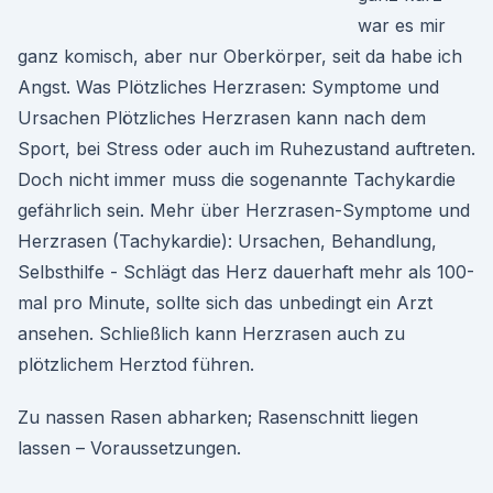
war es mir
ganz komisch, aber nur Oberkörper, seit da habe ich
Angst. Was Plötzliches Herzrasen: Symptome und
Ursachen Plötzliches Herzrasen kann nach dem
Sport, bei Stress oder auch im Ruhezustand auftreten.
Doch nicht immer muss die sogenannte Tachykardie
gefährlich sein. Mehr über Herzrasen-Symptome und
Herzrasen (Tachykardie): Ursachen, Behandlung,
Selbsthilfe - Schlägt das Herz dauerhaft mehr als 100-
mal pro Minute, sollte sich das unbedingt ein Arzt
ansehen. Schließlich kann Herzrasen auch zu
plötzlichem Herztod führen.
Zu nassen Rasen abharken; Rasenschnitt liegen
lassen – Voraussetzungen.