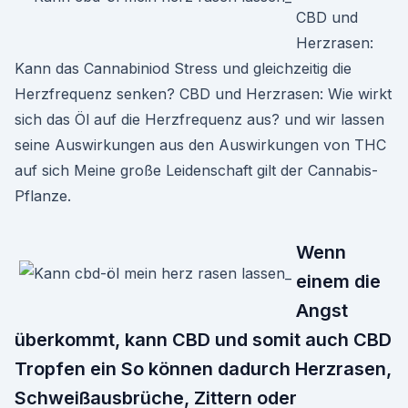
CBD und
Herzrasen:
Kann das Cannabiniod Stress und gleichzeitig die
Herzfrequenz senken? CBD und Herzrasen: Wie wirkt
sich das Öl auf die Herzfrequenz aus? und wir lassen
seine Auswirkungen aus den Auswirkungen von THC
auf sich Meine große Leidenschaft gilt der Cannabis-
Pflanze.
Wenn
einem die
Angst
überkommt, kann CBD und somit auch CBD
Tropfen ein So können dadurch Herzrasen,
Schweißausbrüche, Zittern oder