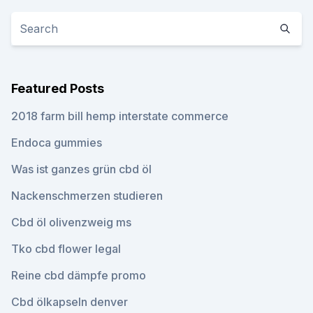
Featured Posts
2018 farm bill hemp interstate commerce
Endoca gummies
Was ist ganzes grün cbd öl
Nackenschmerzen studieren
Cbd öl olivenzweig ms
Tko cbd flower legal
Reine cbd dämpfe promo
Cbd ölkapseln denver