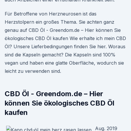
Für Betroffene von Herzneurosen ist das
Herzstolpern ein großes Thema. Sie achten ganz
genau auf CBD Öl - Greendom.de – Hier können Sie
ökologisches CBD Öl kaufen Wie erhalte ich mein CBD
Öl? Unsere Lieferbedingungen finden Sie hier. Woraus
sind die Kapseln gemacht? Die Kapseln sind 100%
vegan und haben eine glatte Oberfläche, wodurch sie
leicht zu verwenden sind.
CBD Öl - Greendom.de – Hier
können Sie ökologisches CBD Öl
kaufen
Aug. 2019