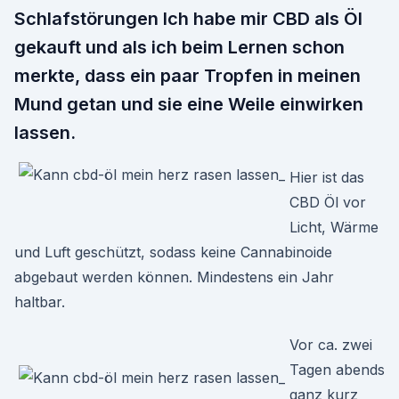
Schlafstörungen Ich habe mir CBD als Öl
gekauft und als ich beim Lernen schon
merkte, dass ein paar Tropfen in meinen
Mund getan und sie eine Weile einwirken
lassen.
Hier ist das
CBD Öl vor
Licht, Wärme
und Luft geschützt, sodass keine Cannabinoide
abgebaut werden können. Mindestens ein Jahr
haltbar.
Vor ca. zwei
Tagen abends
ganz kurz